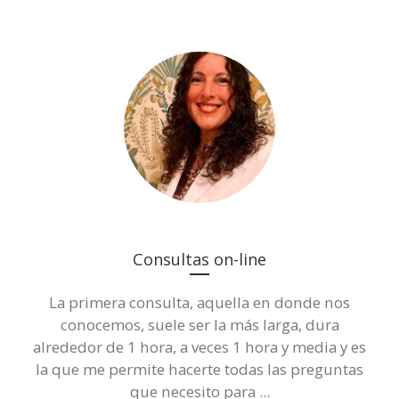
Consultas on-line
La primera consulta, aquella en donde nos
conocemos, suele ser la más larga, dura
alrededor de 1 hora, a veces 1 hora y media y es
la que me permite hacerte todas las preguntas
que necesito para ...