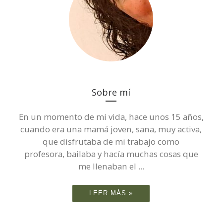
Sobre mí
En un momento de mi vida, hace unos 15 años,
cuando era una mamá joven, sana, muy activa,
que disfrutaba de mi trabajo como
profesora, bailaba y hacía muchas cosas que
me llenaban el ...
LEER MÁS »